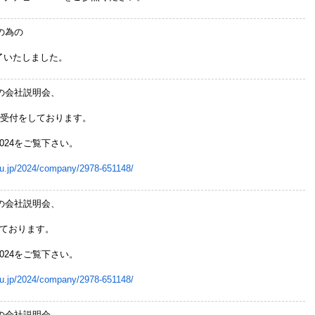
の為の
了いたしました。
用の会社説明会、
の受付をしております。
024をご覧下さい。
oru.jp/2024/company/2978-651148/
用の会社説明会、
しております。
024をご覧下さい。
oru.jp/2024/company/2978-651148/
用の会社説明会、