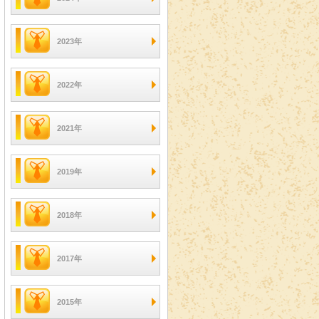
2023年
2022年
2021年
2019年
2018年
2017年
2015年