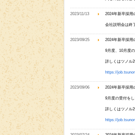
2023/11/13
2024年新卒採用
会社説明会は終
2023/09/25
2024年新卒採
9月度、10月度
詳しくはツノル2
https://job.tsun
2023/09/06
2024年新卒採
9月度の受付を
詳しくはツノル2
https://job.tsun
2023/07/24
2024年新卒採