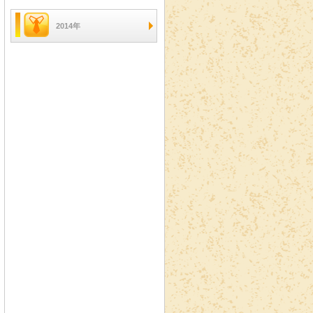
2014年