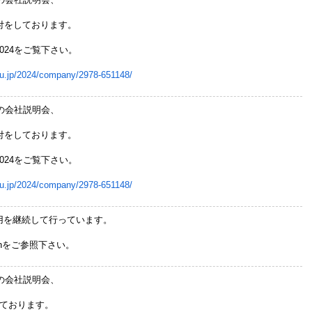
付をしております。
024をご覧下さい。
oru.jp/2024/company/2978-651148/
用の会社説明会、
付をしております。
024をご覧下さい。
oru.jp/2024/company/2978-651148/
用を継続して行っています。
chをご参照下さい。
用の会社説明会、
しております。