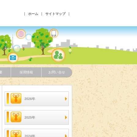
ホーム
サイトマップ
要
採用情報
お問い合せ
2026年
2025年
2024年